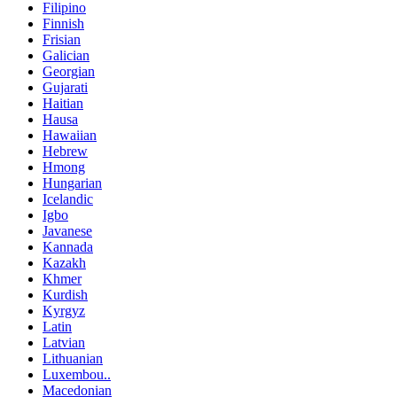
Filipino
Finnish
Frisian
Galician
Georgian
Gujarati
Haitian
Hausa
Hawaiian
Hebrew
Hmong
Hungarian
Icelandic
Igbo
Javanese
Kannada
Kazakh
Khmer
Kurdish
Kyrgyz
Latin
Latvian
Lithuanian
Luxembou..
Macedonian