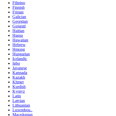
Filipino
Finnish
Frisian
Galician
Georgian
Gujarati
Haitian
Hausa
Hawaiian
Hebrew
Hmong
Hungarian
Icelandic
Igbo
Javanese
Kannada
Kazakh
Khmer
Kurdish
Kyrgyz
Latin
Latvian
Lithuanian
Luxembou..
Macedonian