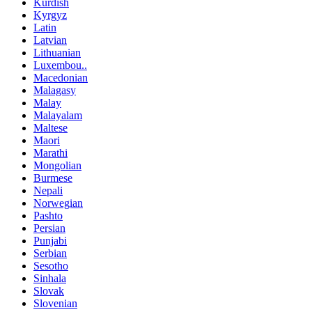
Kurdish
Kyrgyz
Latin
Latvian
Lithuanian
Luxembou..
Macedonian
Malagasy
Malay
Malayalam
Maltese
Maori
Marathi
Mongolian
Burmese
Nepali
Norwegian
Pashto
Persian
Punjabi
Serbian
Sesotho
Sinhala
Slovak
Slovenian