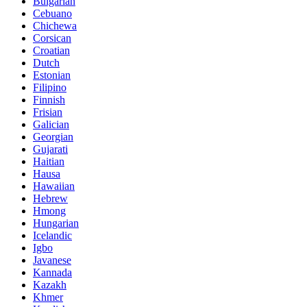
Bulgarian
Cebuano
Chichewa
Corsican
Croatian
Dutch
Estonian
Filipino
Finnish
Frisian
Galician
Georgian
Gujarati
Haitian
Hausa
Hawaiian
Hebrew
Hmong
Hungarian
Icelandic
Igbo
Javanese
Kannada
Kazakh
Khmer