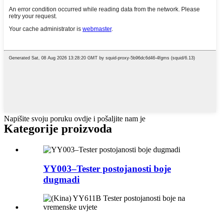
Napišite svoju poruku ovdje i pošaljite nam je
Kategorije proizvoda
YY003–Tester postojanosti boje
dugmadi