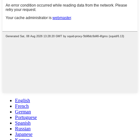
English
French
German
Portuguese
Spanish
Russian
Japanese
Korean