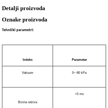
Detalji proizvoda
Oznake proizvoda
Tehnički parametri:
Indeks
Parametar
Vakuum
0~-90 kPa
<5 ms
Brzina odziva