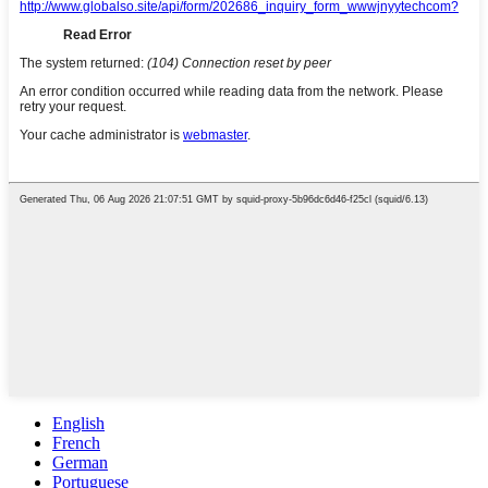
English
French
German
Portuguese